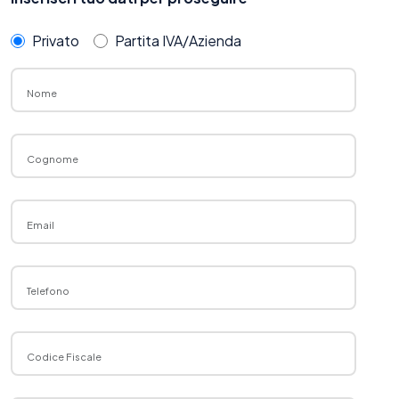
Privato
Partita IVA/Azienda