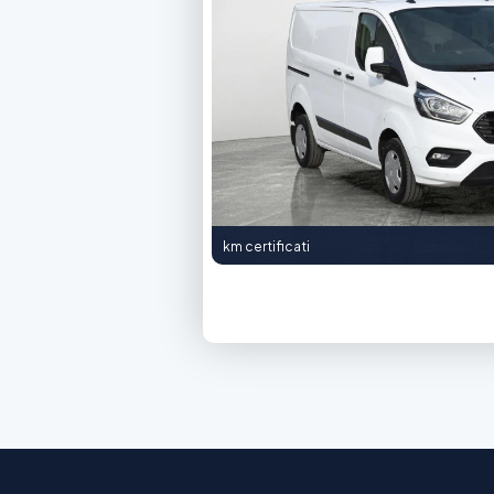
km certificati