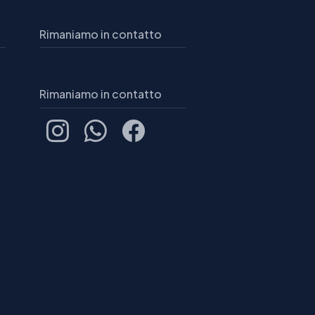
Rimaniamo in contatto
Rimaniamo in contatto