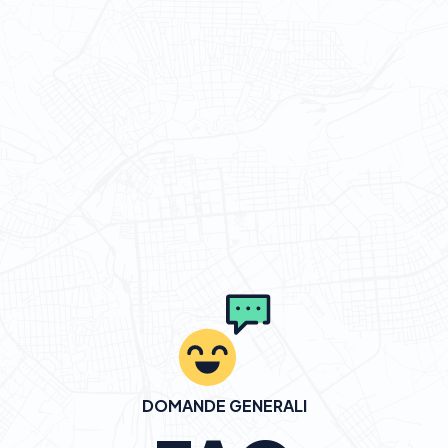
DOMANDE GENERALI