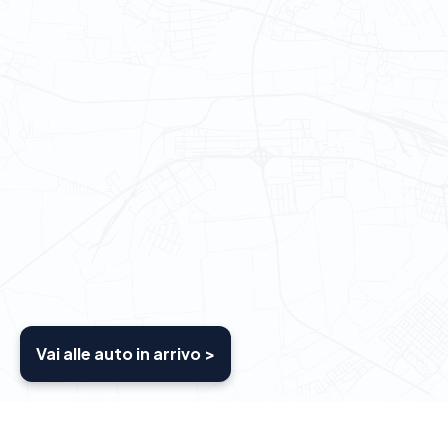
Vai alle auto in arrivo >