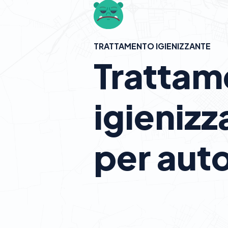
TRATTAMENTO IGIENIZZANTE
Trattam
igienizz
per aut