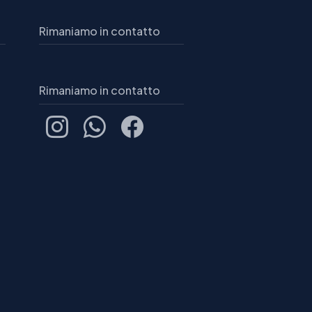
Rimaniamo in contatto
Rimaniamo in contatto