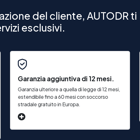
zione del cliente, AUTODR ti
vizi esclusivi.
Garanzia aggiuntiva di 12 mesi.
Garanzia ulteriore a quella di legge di 12 mesi,
estendibile fino a 60 mesi con soccorso
stradale gratuito in Europa.