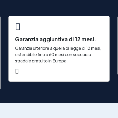
Garanzia aggiuntiva di 12 mesi.
Garanzia ulteriore a quella di legge di 12 mesi,
estendibile fino a 60 mesi con soccorso
stradale gratuito in Europa.