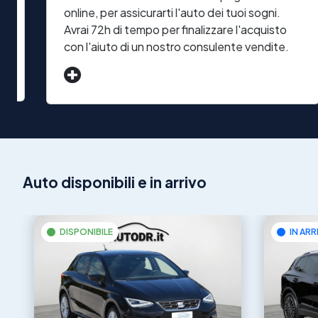
online, per assicurarti l'auto dei tuoi sogni.
Avrai 72h di tempo per finalizzare l'acquisto
con l'aiuto di un nostro consulente vendite.
Auto disponibili e in arrivo
DISPONIBILE
IN ARR